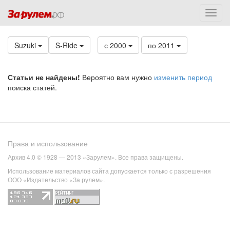
Suzuki
S-Ride
с 2000
по 2011
Статьи не найдены!
Вероятно вам нужно
изменить период
поиска статей.
Права и использование
Архив 4.0 © 1928 — 2013 «Зарулем». Все права защищены.
Использование материалов сайта допускается только с разрешения
ООО «Издательство «За рулем».