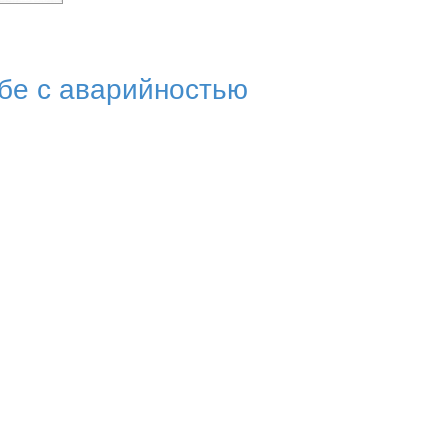
бе с аварийностью