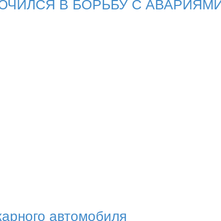
ЧИЛСЯ В БОРЬБУ С АВАРИЯМ
жарного автомобиля