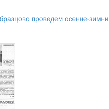
Образцово проведем осенне-зимни