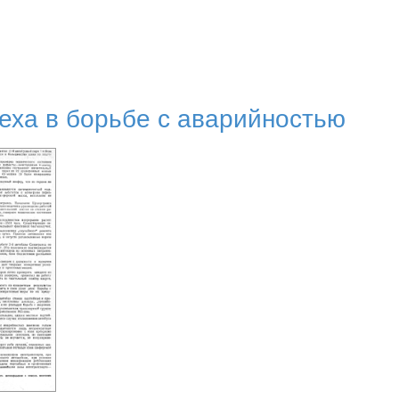
ха в борьбе с аварийностью