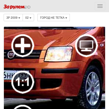
ЗР 2009
02
ГОРОД НЕ ТЕТКА