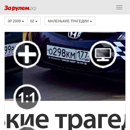
ЗР 2009
02
МАЛЕНЬКИЕ ТРАГЕДИИ