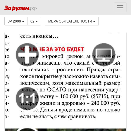
ЗР 2009
02
МЕРА ОБЯЗАТЕЛЬНОСТИ