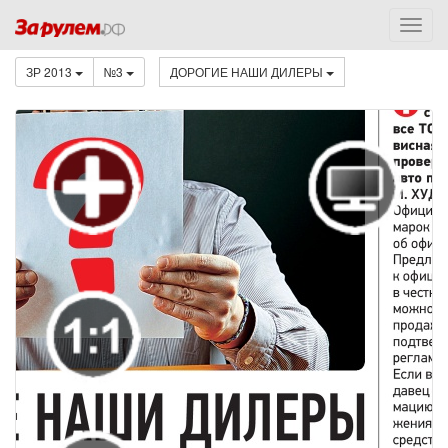
ЗР 2013
№3
ДОРОГИЕ НАШИ ДИЛЕРЫ