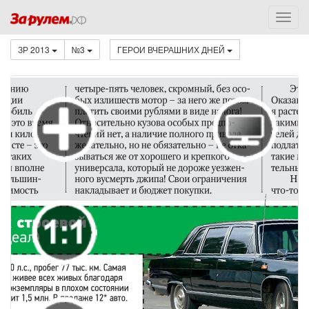
ЗР 2013
№3
ГЕРОИ ВЧЕРАШНИХ ДНЕЙ