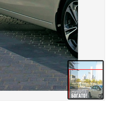
здания
Товары и услуги