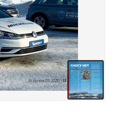
здания
Товары и услуги