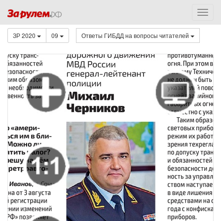
ЗР 2020
09
Ответы ГИБДД на вопросы читателей