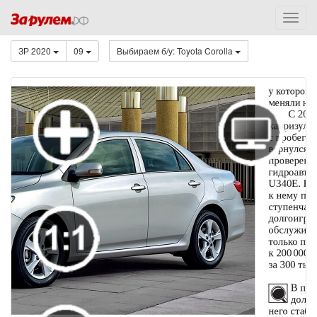
ЗР 2020
09
Выбираем б/у: Toyota Corolla