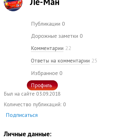
Ле-Ман
Публикации
0
Дорожные заметки
0
22
Комментарии
25
Ответы на комментарии
Избранное
0
Профиль
Был на сайте
03.
09.
2018
Количество публикаций:
0
Подписаться
Личные данные: