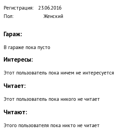
Регистрация:
23.
06.
2016
Пол:
Женский
Гараж:
В гараже пока пусто
Интересы
:
Этот пользователь пока ничем не интересуется
Читает
:
Этот пользователь пока никого не читает
Читают
:
Этого пользователя пока никто не читает