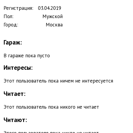
Регистрация:
03.
04.
2019
Пол:
Мужской
Город:
Москва
Гараж:
В гараже пока пусто
Интересы
:
Этот пользователь пока ничем не интересуется
Читает
:
Этот пользователь пока никого не читает
Читают
: