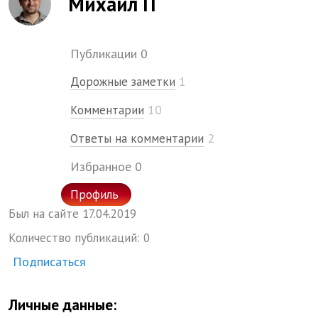
Михаил П
Публикации
0
1
Дорожные заметки
10
Комментарии
2
Ответы на комментарии
Избранное
0
Профиль
Был на сайте
17.
04.
2019
Количество публикаций:
0
Подписаться
Личные данные: