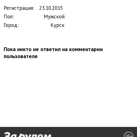
Регистрация:
23.
10.
2015
Пол:
Мужской
Город:
Курск
Пока никто не ответил на комментарии
пользователя