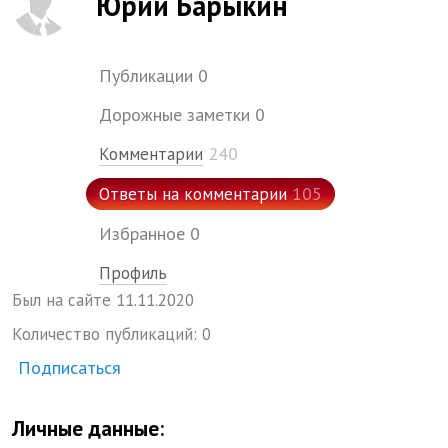
Юрий Барыкин
Публикации
0
Дорожные заметки
0
240
Комментарии
105
Ответы на комментарии
Избранное
0
Профиль
Был на сайте
11.
11.
2020
Количество публикаций:
0
Подписаться
Личные данные: