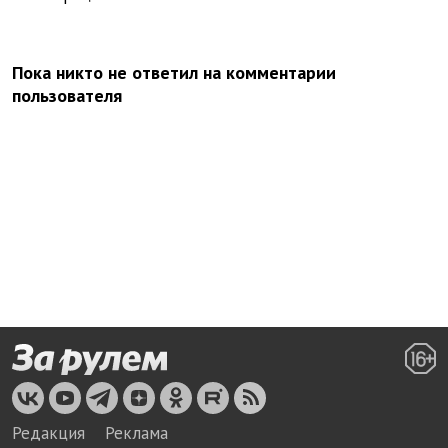
Пока никто не ответил на комментарии
пользователя
Редакция
Реклама