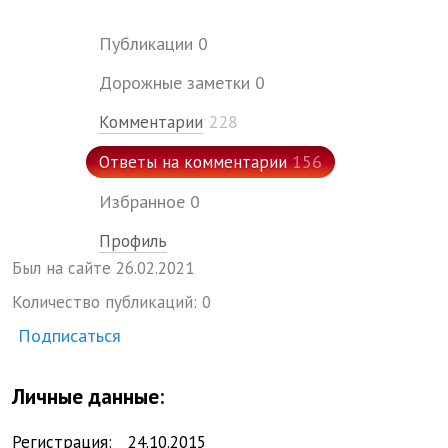
Публикации
0
Дорожные заметки
0
228
Комментарии
156
Ответы на комментарии
Избранное
0
Профиль
Был на сайте
26.
02.
2021
Количество публикаций:
0
Подписаться
Личные данные:
Регистрация:
24.
10.
2015