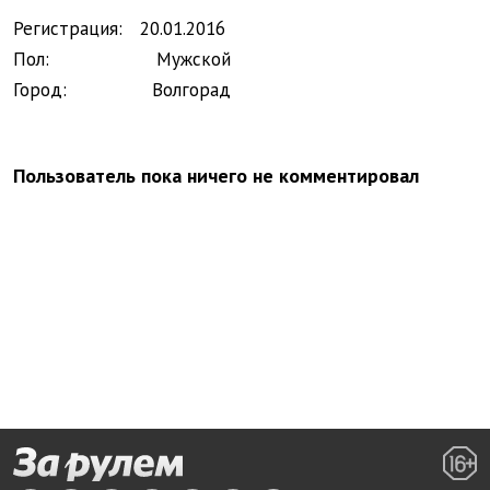
Регистрация:
20.
01.
2016
Пол:
Мужской
Город:
Волгорад
Пользователь пока ничего не комментировал