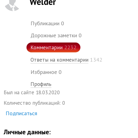
Welder
Публикации
0
Дорожные заметки
0
2232
Комментарии
1342
Ответы на комментарии
Избранное
0
Профиль
Был на сайте
18.
03.
2020
Количество публикаций:
0
Подписаться
Личные данные: