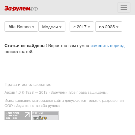
Alfa Romeo
Модели
с 2017
по 2025
Статьи не найдены!
Вероятно вам нужно
изменить период
поиска статей.
Права и использование
Архив 4.0 © 1928 — 2013 «Зарулем». Все права защищены.
Использование материалов сайта допускается только с разрешения
ООО «Издательство «За рулем».