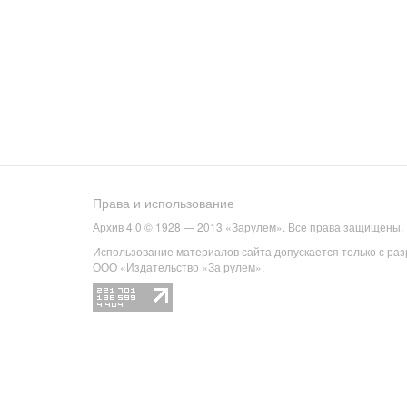
Права и использование
Архив 4.0 © 1928 — 2013 «Зарулем». Все права защищены.
Использование материалов сайта допускается только с ра
ООО «Издательство «За рулем».