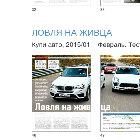
32
33
ЛОВЛЯ НА ЖИВЦА
Купи авто, 2015/01 – Февраль. Тес
48
49