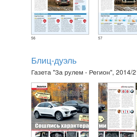
56
57
Блиц-дуэль
Газета "За рулем - Регион", 2014/