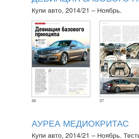
Купи авто, 2014/21 – Ноябрь.
36
37
АУРЕА МЕДИОКРИТАС
Купи авто, 2014/21 – Ноябрь. Тест