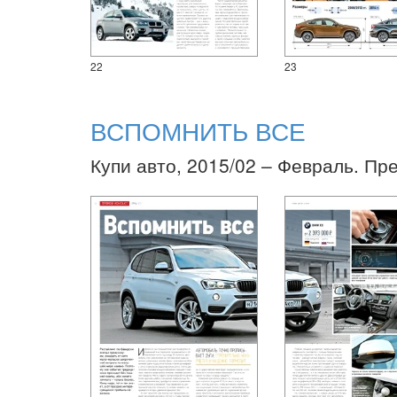
22
23
ВСПОМНИТЬ ВСЕ
Купи авто, 2015/02 – Февраль. Пр