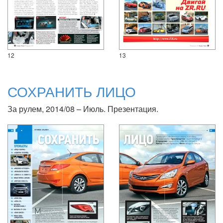
12
13
СОХРАНИТЬ ЛИЦО
За рулем, 2014/08 – Июль. Презентация.