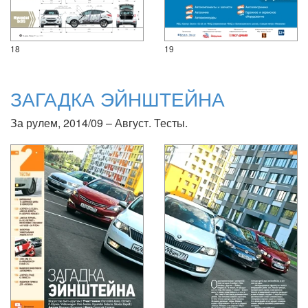
18
19
ЗАГАДКА ЭЙНШТЕЙНА
За рулем, 2014/09 – Август. Тесты.