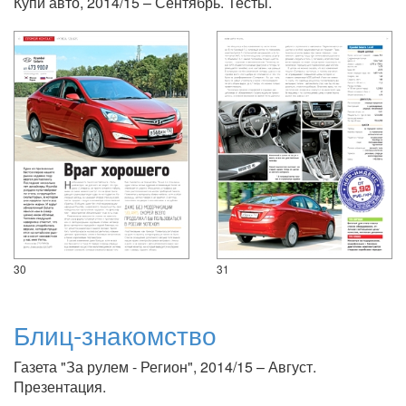
Купи авто, 2014/15 – Сентябрь. Тесты.
30
31
Блиц-знакомство
Газета "За рулем - Регион", 2014/15 – Август.
Презентация.