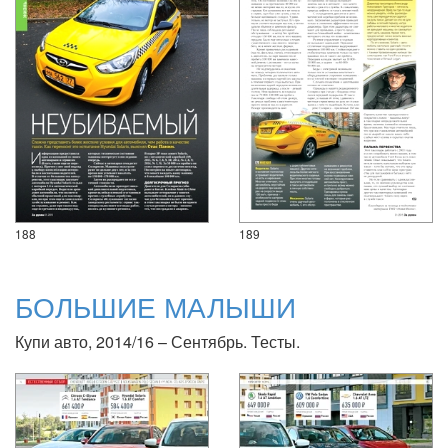
188
189
БОЛЬШИЕ МАЛЫШИ
Купи авто, 2014/16 – Сентябрь. Тесты.