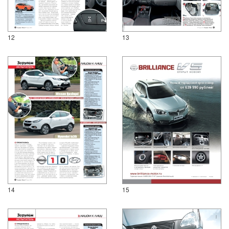
12
13
14
15