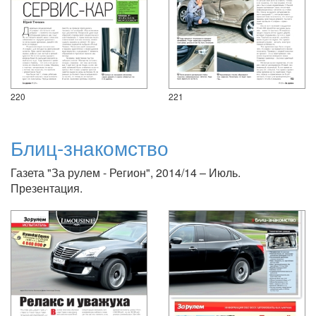
220
221
Блиц-знакомство
Газета "За рулем - Регион", 2014/14 – Июль.
Презентация.