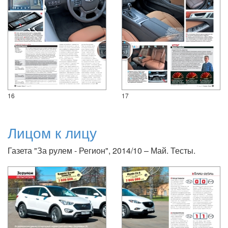
16
17
Лицом к лицу
Газета "За рулем - Регион", 2014/10 – Май. Тесты.