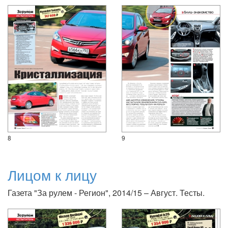
8
9
Лицом к лицу
Газета "За рулем - Регион", 2014/15 – Август. Тесты.