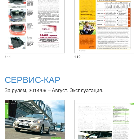
111
112
СЕРВИС-КАР
За рулем, 2014/09 – Август. Эксплуатация.