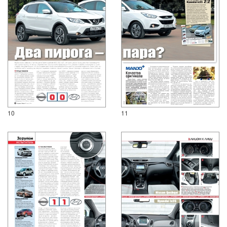
10
11