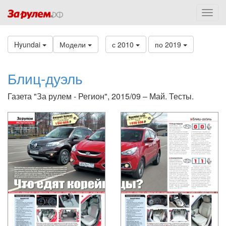
Hyundai
Модели
с 2010
по 2019
Блиц-дуэль
Газета "За рулем - Регион", 2015/09 – Май. Тесты.