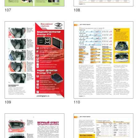
107
108
109
110