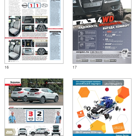
16
17