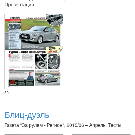
Презентация.
30
Блиц-дуэль
Газета "За рулем - Регион", 2015/06 – Апрель. Тесты.