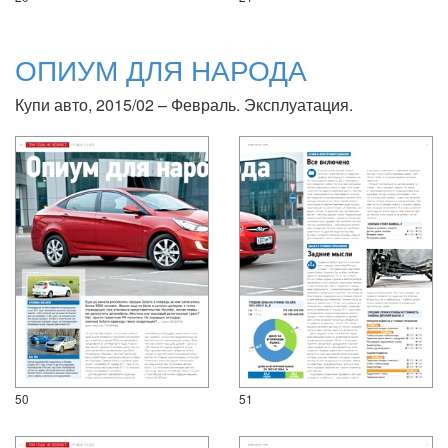
ОПИУМ ДЛЯ НАРОДА
Купи авто, 2015/02 – Февраль. Эксплуатация.
50
51