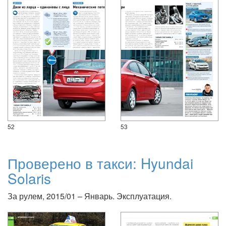
52
53
Проверено в такси: Hyundai
Solaris
За рулем, 2015/01 – Январь. Эксплуатация.