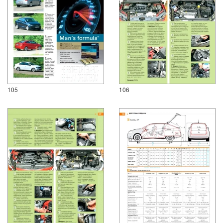
105
106