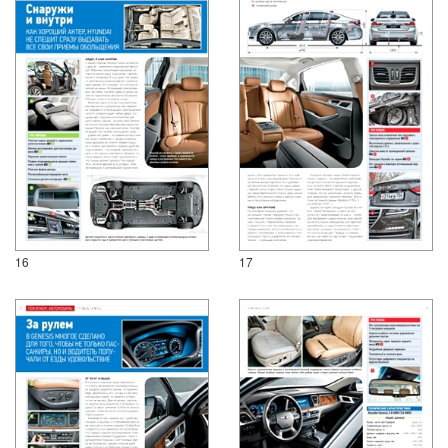
16
17