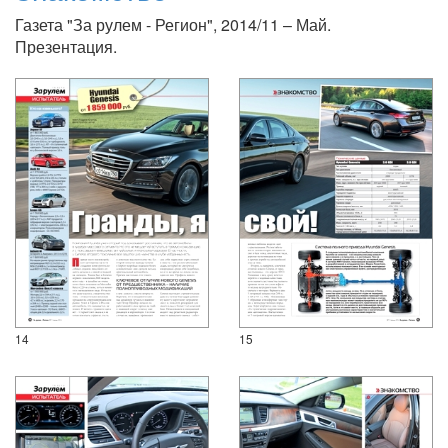
Газета "За рулем - Регион", 2014/11 – Май.
Презентация.
14
15