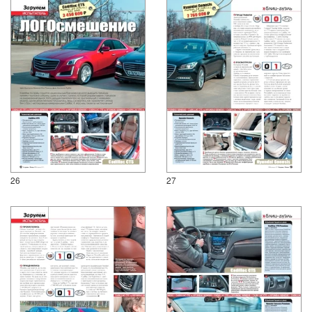
26
27