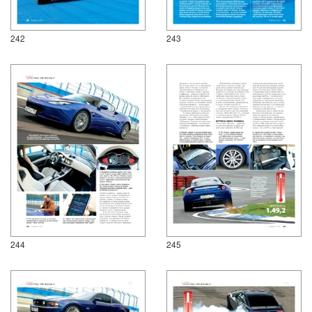
242
243
244
245