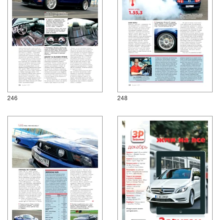
246
248