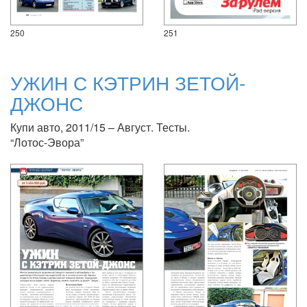
250
251
УЖИН С КЭТРИН ЗЕТОЙ-
ДЖОНС
Купи авто, 2011/15 – Август. Тесты.
“Лотос-Эвора”