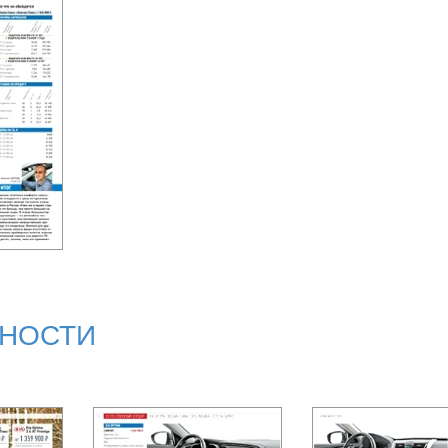
НОСТИ