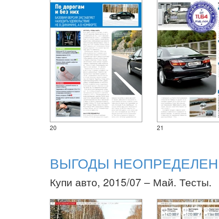
20
21
ВЫГОДЫ НЕОПРЕДЕЛЕН
Купи авто, 2015/07 – Май. Тесты.