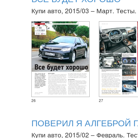
Купи авто, 2015/03 – Март. Тесты.
26
27
ПОВЕРИЛ Я АЛГЕБРОЙ
Купи авто, 2015/02 – Февраль. Тес