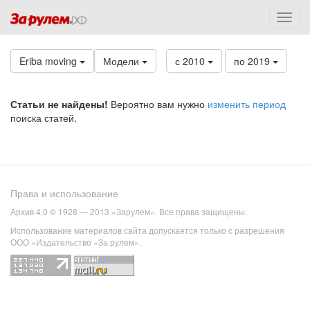
Eriba moving
Модели
с 2010
по 2019
Статьи не найдены!
Вероятно вам нужно
изменить период
поиска статей.
Права и использование
Архив 4.0 © 1928 — 2013 «Зарулем». Все права защищены.
Использование материалов сайта допускается только с разрешения
ООО «Издательство «За рулем».