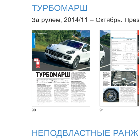
ТУРБОМАРШ
За рулем, 2014/11 – Октябрь. Пре
90
91
НЕПОДВЛАСТНЫЕ РАНЖ