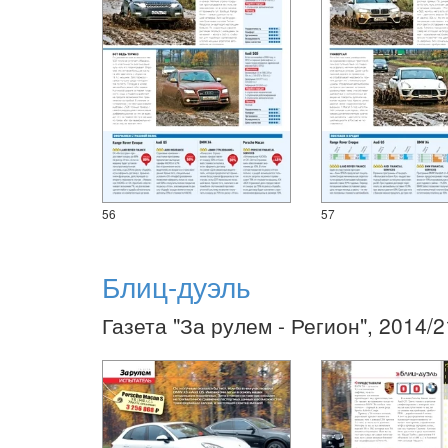
56
57
Блиц-дуэль
Газета "За рулем - Регион", 2014/