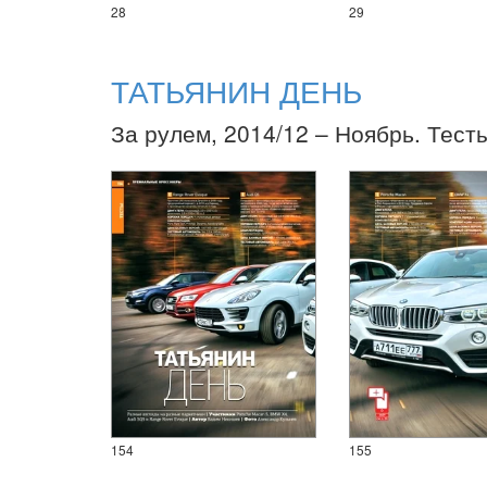
28
29
ТАТЬЯНИН ДЕНЬ
За рулем, 2014/12 – Ноябрь. Тест
154
155