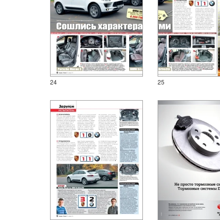
24
25