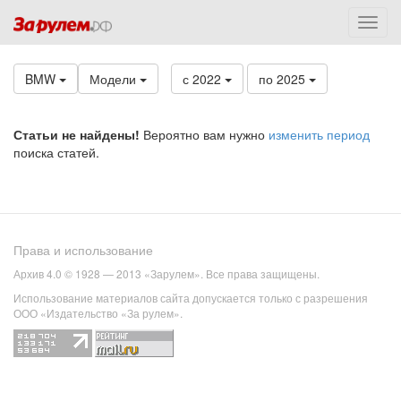
BMW
Модели
с 2022
по 2025
Статьи не найдены!
Вероятно вам нужно
изменить период
поиска статей.
Права и использование
Архив 4.0 © 1928 — 2013 «Зарулем». Все права защищены.
Использование материалов сайта допускается только с разрешения
ООО «Издательство «За рулем».