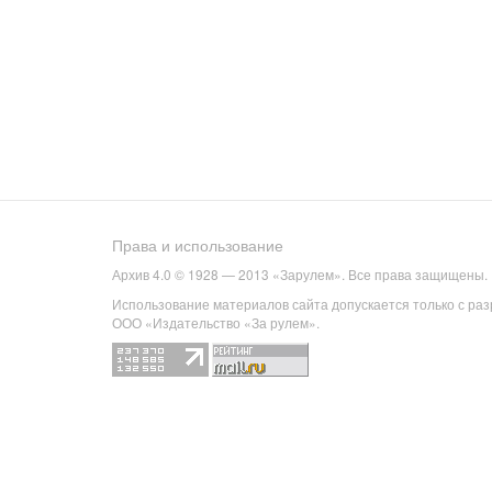
Права и использование
Архив 4.0 © 1928 — 2013 «Зарулем». Все права защищены.
Использование материалов сайта допускается только с ра
ООО «Издательство «За рулем».