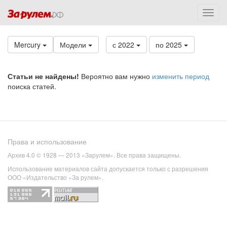
Mercury
Модели
с 2022
по 2025
Статьи не найдены!
Вероятно вам нужно
изменить период
поиска статей.
Права и использование
Архив 4.0 © 1928 — 2013 «Зарулем». Все права защищены.
Использование материалов сайта допускается только с разрешения
ООО «Издательство «За рулем».