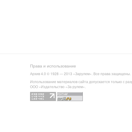
Права и использование
Архив 4.0 © 1928 — 2013 «Зарулем». Все права защищены.
Использование материалов сайта допускается только с ра
ООО «Издательство «За рулем».