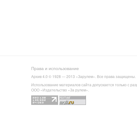
Права и использование
Архив 4.0 © 1928 — 2013 «Зарулем». Все права защищены.
Использование материалов сайта допускается только с ра
ООО «Издательство «За рулем».