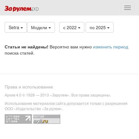
Setra
Модели
с 2022
по 2025
Статьи не найдены!
Вероятно вам нужно
изменить период
поиска статей.
Права и использование
Архив 4.0 © 1928 — 2013 «Зарулем». Все права защищены.
Использование материалов сайта допускается только с разрешения
ООО «Издательство «За рулем».