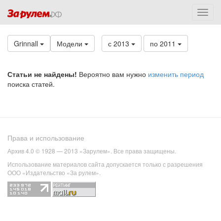
Grinnall
Модели
с 2013
по 2011
Статьи не найдены!
Вероятно вам нужно
изменить период
поиска статей.
Права и использование
Архив 4.0 © 1928 — 2013 «Зарулем». Все права защищены.
Использование материалов сайта допускается только с разрешения
ООО «Издательство «За рулем».