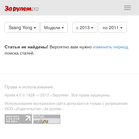
Ssang Yong
Модели
с 2013
по 2011
Статьи не найдены!
Вероятно вам нужно
изменить период
поиска статей.
Права и использование
Архив 4.0 © 1928 — 2013 «Зарулем». Все права защищены.
Использование материалов сайта допускается только с разрешения
ООО «Издательство «За рулем».