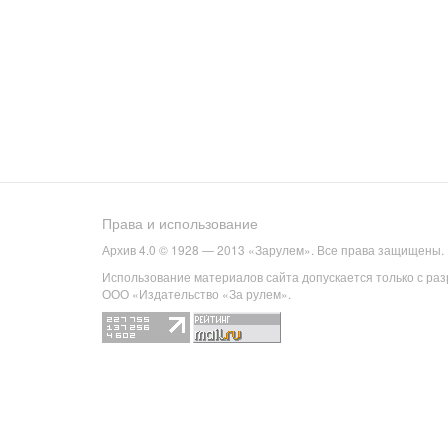
Права и использование
Архив 4.0 © 1928 — 2013 «Зарулем». Все права защищены.
Использование материалов сайта допускается только с ра
ООО «Издательство «За рулем».