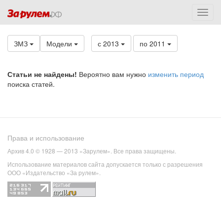
ЗМЗ
Модели
с 2013
по 2011
Статьи не найдены!
Вероятно вам нужно
изменить период
поиска статей.
Права и использование
Архив 4.0 © 1928 — 2013 «Зарулем». Все права защищены.
Использование материалов сайта допускается только с разрешения
ООО «Издательство «За рулем».