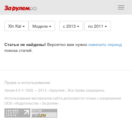
Xin Kai
Модели
с 2013
по 2011
Статьи не найдены!
Вероятно вам нужно
изменить период
поиска статей.
Права и использование
Архив 4.0 © 1928 — 2013 «Зарулем». Все права защищены.
Использование материалов сайта допускается только с разрешения
ООО «Издательство «За рулем».