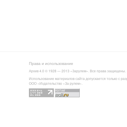
Права и использование
Архив 4.0 © 1928 — 2013 «Зарулем». Все права защищены.
Использование материалов сайта допускается только с ра
ООО «Издательство «За рулем».