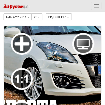
Купи авто 2011
23
ВИД СПОРТА