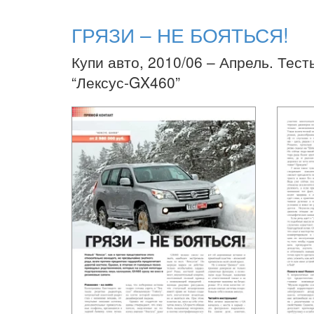
ГРЯЗИ – НЕ БОЯТЬСЯ!
Купи авто, 2010/06 – Апрель. Тест
“Лексус-GX460”