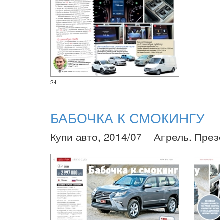
24
БАБОЧКА К СМОКИНГУ
Купи авто, 2014/07 – Апрель. Пре