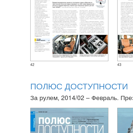
42
43
ПОЛЮС ДОСТУПНОСТИ
За рулем, 2014/02 – Февраль. Пре