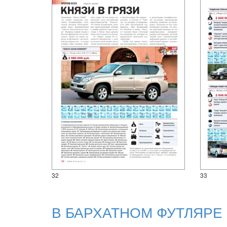
32
33
В БАРХАТНОМ ФУТЛЯРЕ