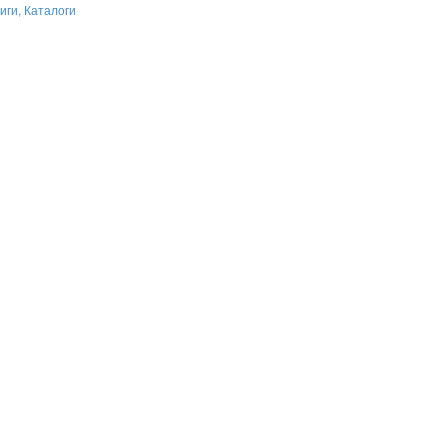
иги, Каталоги