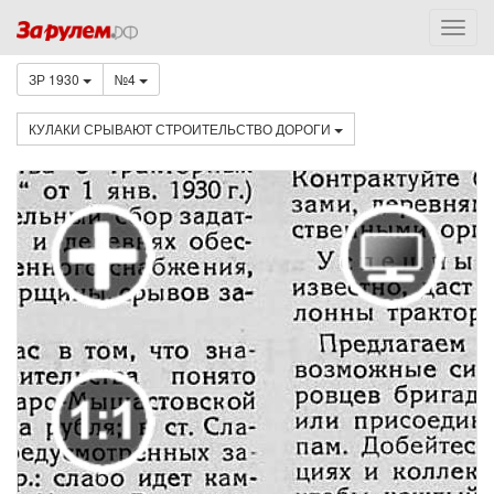
ЗР 1930
№4
КУЛАКИ СРЫВАЮТ СТРОИТЕЛЬСТВО ДОРОГИ