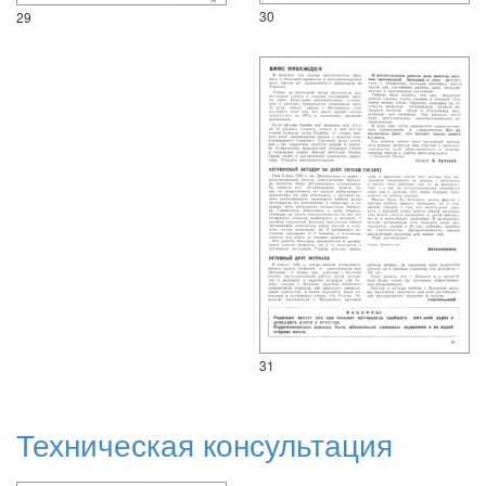
30
29
31
Техническая консультация