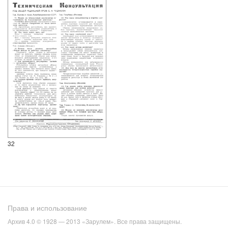
32
Права и использование
Архив 4.0 © 1928 — 2013 «Зарулем». Все права защищены.