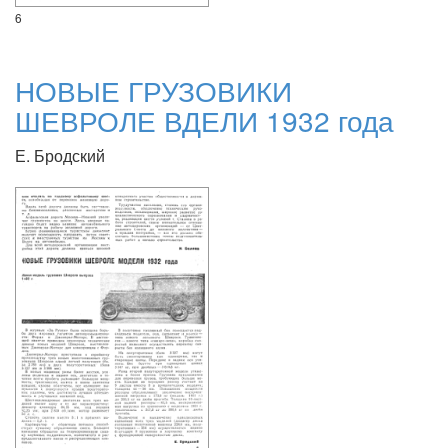
6
НОВЫЕ ГРУЗОВИКИ
ШЕВРОЛЕ ВДЕЛИ 1932 года
Е. Бродский