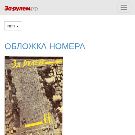
№11
ОБЛОЖКА НОМЕРА