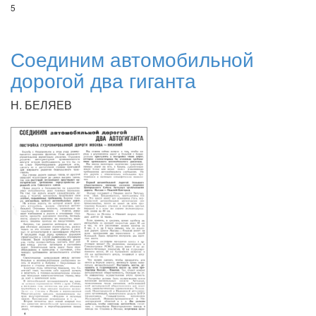
5
Соединим автомобильной
дорогой два гиганта
Н. БЕЛЯЕВ