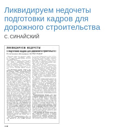
Ликвидируем недочеты
подготовки кадров для
дорожного строительства
С. СИНАЙСКИЙ
18