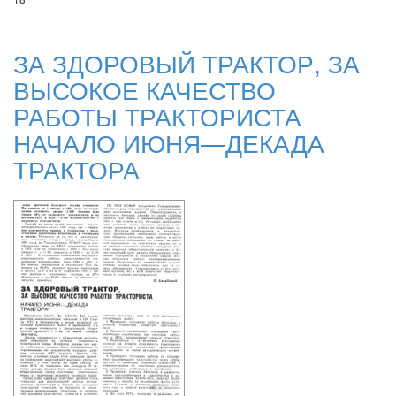
ЗА ЗДОРОВЫЙ ТРАКТОР, ЗА
ВЫСОКОЕ КАЧЕСТВО
РАБОТЫ ТРАКТОРИСТА
НАЧАЛО ИЮНЯ—ДЕКАДА
ТРАКТОРА