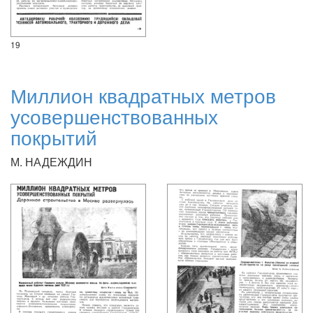
19
Миллион квадратных метров
усовершенствованных
покрытий
М. НАДЕЖДИН