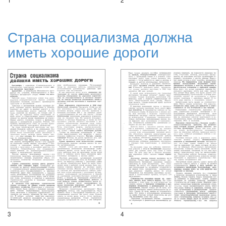
Страна социализма должна
иметь хорошие дороги
3
4