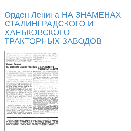
Орден Ленина НА ЗНАМЕНАХ
СТАЛИНГРАДСКОГО И
ХАРЬКОВСКОГО
ТРАКТОРНЫХ ЗАВОДОВ