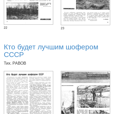
22
23
Кто будет лучшим шофером
СССР
Тих. РАВОВ