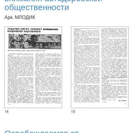
общественности
Арк. МЛОДИК
14
15
Освобождаемся от