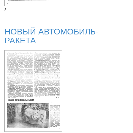
8
НОВЫЙ АВТОМОБИЛЬ-
РАКЕТА