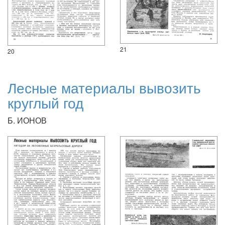
21
20
Лесные материалы вывозить
круглый год
Б. ИОНОВ