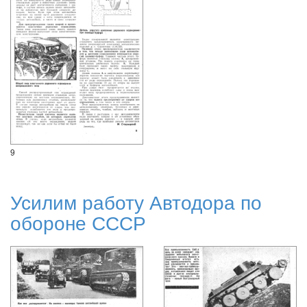
9
Усилим работу Автодора по
обороне СССР