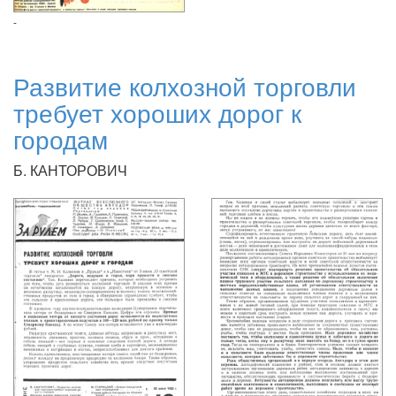
-
Развитие колхозной торговли
требует хороших дорог к
городам
Б. КАНТОРОВИЧ