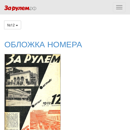
№12
ОБЛОЖКА НОМЕРА