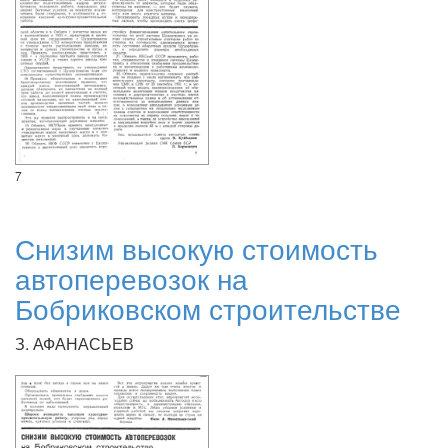
7
Снизим высокую стоимость
автоперевозок на
Бобриковском строительстве
З. АФАНАСЬЕВ