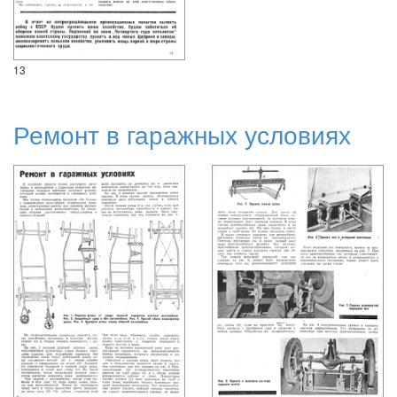
13
Ремонт в гаражных условиях