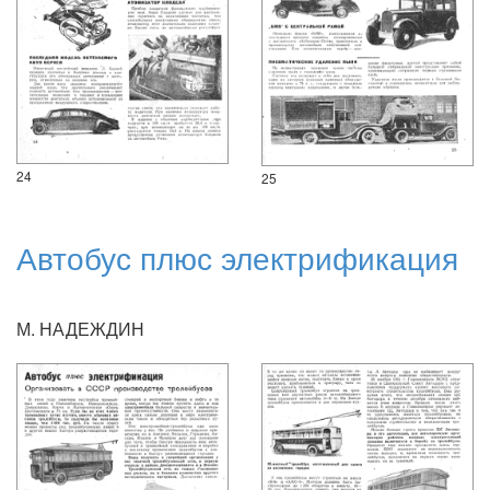
24
25
Автобус плюс электрификация
М. НАДЕЖДИН