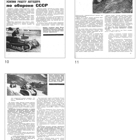
10
11