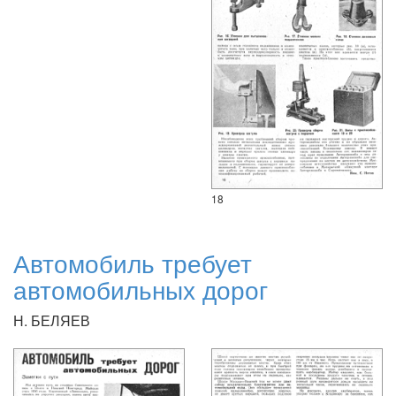
18
Автомобиль требует
автомобильных дорог
Н. БЕЛЯЕВ