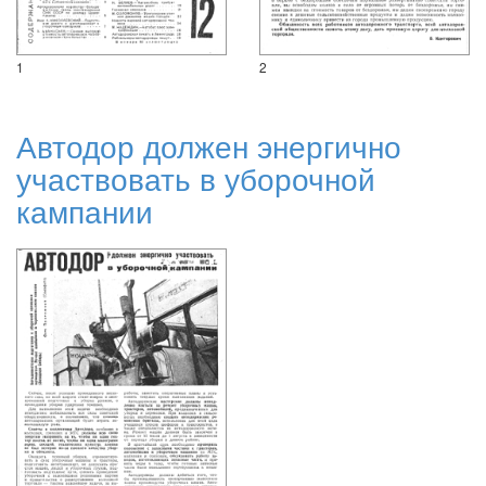
1
2
Автодор должен энергично
участвовать в уборочной
кампании