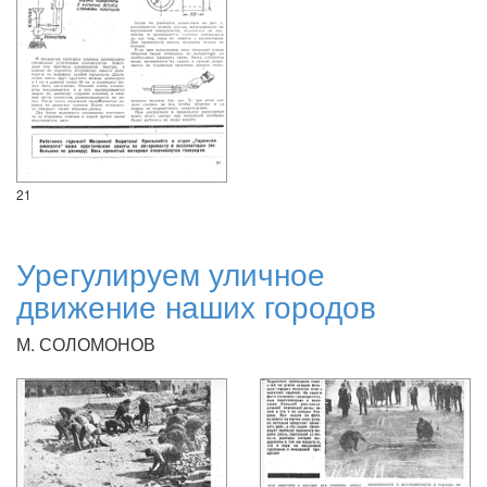
21
Урегулируем уличное
движение наших городов
М. СОЛОМОНОВ