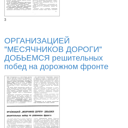
3
ОРГАНИЗАЦИЕЙ
"МЕСЯЧНИКОВ ДОРОГИ"
ДОБЬЕМСЯ решительных
побед на дорожном фронте