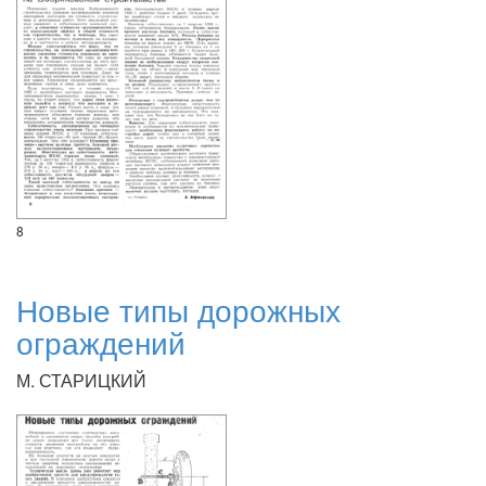
8
Новые типы дорожных
ограждений
М. СТАРИЦКИЙ