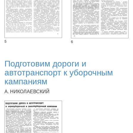
5
6
Подготовим дороги и
автотранспорт к уборочным
кампаниям
А. НИКОЛАЕВСКИЙ