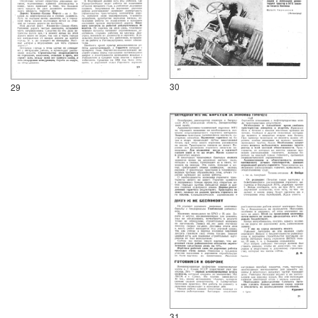
30
29
31