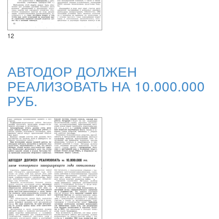
12
АВТОДОР ДОЛЖЕН
РЕАЛИЗОВАТЬ НА 10.000.000
РУБ.