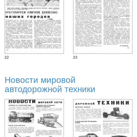
22
23
Новости мировой
автодорожной техники