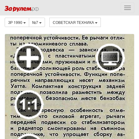
ЗР 1990
№7
СОВЕТСКАЯ ТЕХНИКА