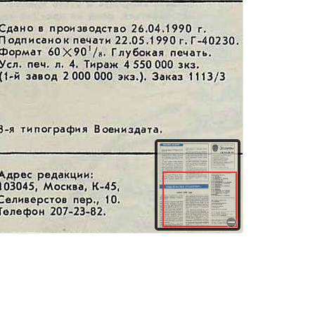
здания
Товары и услуги