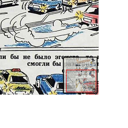
здания
Товары и услуги