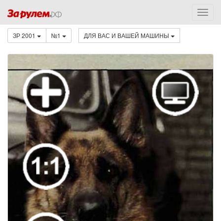
ЗР 2001
№1
ДЛЯ ВАС И ВАШЕЙ МАШИНЫ