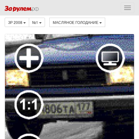
ЗР 2008
№1
МАСЛЯНОЕ ГОЛОДАНИЕ