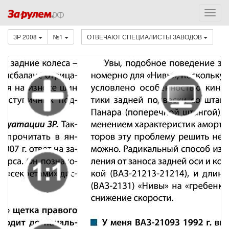
ЗР 2008
№1
ОТВЕЧАЮТ СПЕЦИАЛИСТЫ ЗАВОДОВ