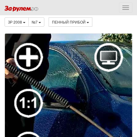
ЗР 2008
№7
ПЕННЫЙ ПРИБОЙ