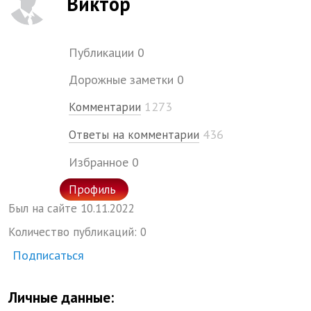
Виктор
Публикации
0
Дорожные заметки
0
1273
Комментарии
436
Ответы на комментарии
Избранное
0
Профиль
Был на сайте
10.
11.
2022
Количество публикаций:
0
Подписаться
Личные данные: