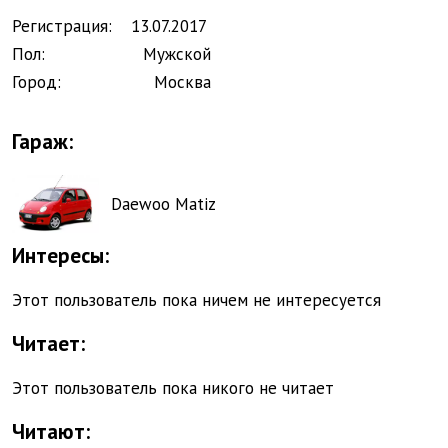
Регистрация:
13.
07.
2017
Пол:
Мужской
Город:
Москва
Гараж:
Daewoo Matiz
Интересы
:
Этот пользователь пока ничем не интересуется
Читает
:
Этот пользователь пока никого не читает
Читают
: